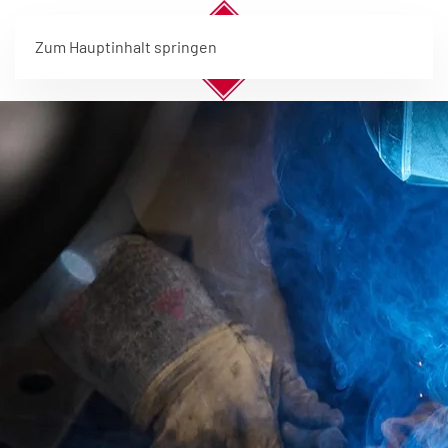
Zum Hauptinhalt springen