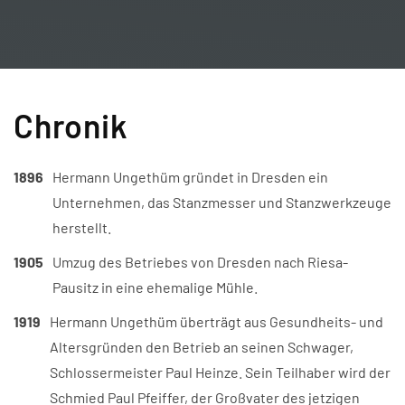
Chronik
1896
Hermann Ungethüm gründet in Dresden ein
Unternehmen, das Stanzmesser und Stanzwerkzeuge
herstellt.
1905
Umzug des Betriebes von Dresden nach Riesa-
Pausitz in eine ehemalige Mühle.
1919
Hermann Ungethüm überträgt aus Gesundheits- und
Altersgründen den Betrieb an seinen Schwager,
Schlossermeister Paul Heinze. Sein Teilhaber wird der
Schmied Paul Pfeiffer, der Großvater des jetzigen