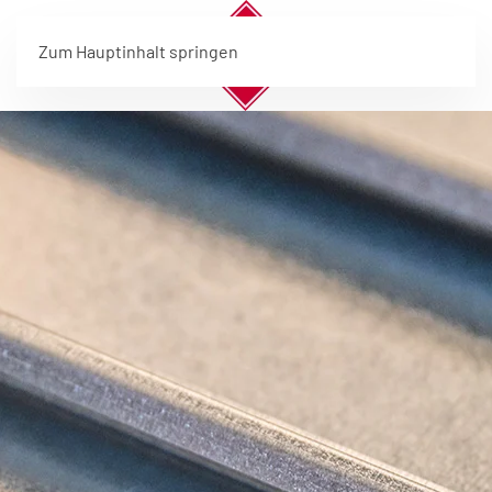
Zum Hauptinhalt springen