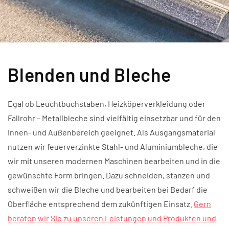
Blenden und Bleche
Egal ob Leuchtbuchstaben, Heizköperverkleidung oder
Fallrohr – Metallbleche sind vielfältig einsetzbar und für den
Innen- und Außenbereich geeignet. Als Ausgangsmaterial
nutzen wir feuerverzinkte Stahl- und Aluminiumbleche, die
wir mit unseren modernen Maschinen bearbeiten und in die
gewünschte Form bringen. Dazu schneiden, stanzen und
schweißen wir die Bleche und bearbeiten bei Bedarf die
Oberfläche entsprechend dem zukünftigen Einsatz.
Gern
beraten wir Sie zu unseren Leistungen und Produkten und