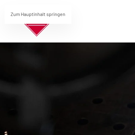
Zum Hauptinhalt springen