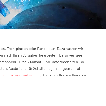
en, Frontplatten oder Paneele an. Dazu nutzen wir
wir nach Ihren Vorgaben bearbeiten. Dafür verfügen
rschneid-, Fräs-, Abkant- und Umformarbeiten. So
ten, Ausbrüche für Schaltanlagen eingearbeitet
 Sie zu uns Kontakt auf.
Gern erstellen wir Ihnen ein