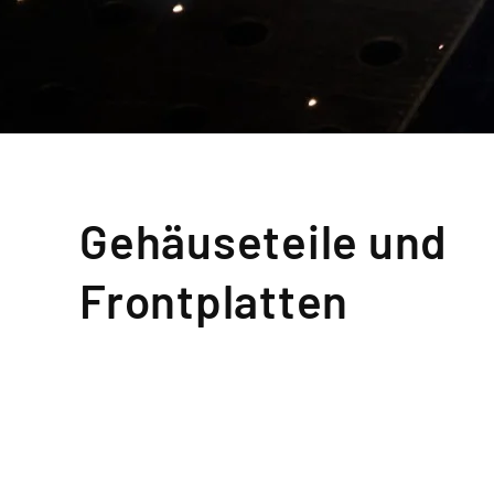
Gehäuseteile und
Frontplatten